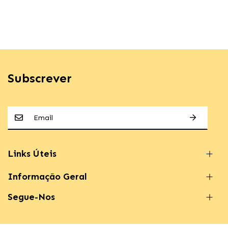
Subscrever
Links Úteis
Informação Geral
Segue-Nos