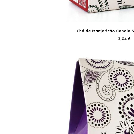
Chá de Manjericão Canela 
3,04 €