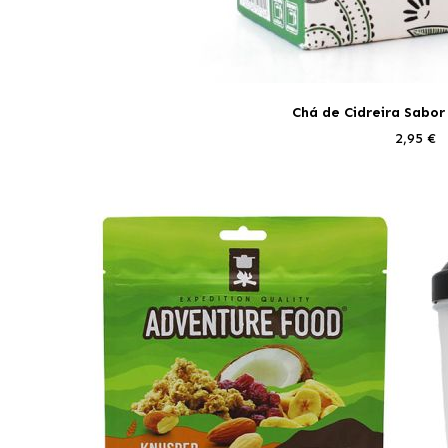
Chá de Cidreira Sabor
2,95 €