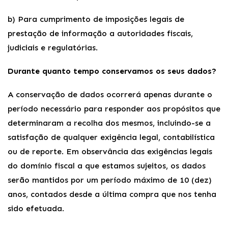
b) Para cumprimento de imposições legais de
prestação de informação a autoridades fiscais,
judiciais e regulatórias.
Durante quanto tempo conservamos os seus dados?
A conservação de dados ocorrerá apenas durante o
período necessário para responder aos propósitos que
determinaram a recolha dos mesmos, incluindo-se a
satisfação de qualquer exigência legal, contabilística
ou de reporte. Em observância das exigências legais
do domínio fiscal a que estamos sujeitos, os dados
serão mantidos por um período máximo de 10 (dez)
anos, contados desde a última compra que nos tenha
sido efetuada.