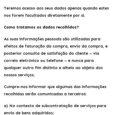
Teremos acesso aos seus dados apenas quando estes
nos forem facultados diretamente por si.
Como tratamos os dados recolhidos?
As suas informações pessoais são utilizadas para
efeitos de faturação da compra, envio da compra, e
posterior consulta de satisfação do cliente – via
correio eletrónico ou telefone – e nunca para
qualquer outro fim distinto e alheio ao objeto dos
nossos serviços.
Cumpre-nos informar que algumas das informações
recolhidas serão comunicadas a terceiros:
a) No contexto de subcontratação de serviços para
envio de bens adquiridos;