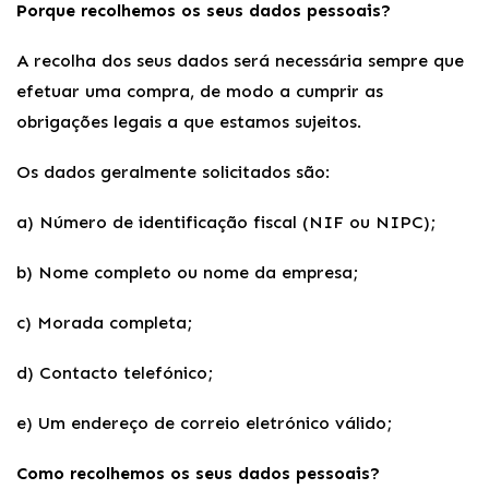
Porque recolhemos os seus dados pessoais?
A recolha dos seus dados será necessária sempre que
efetuar uma compra, de modo a cumprir as
obrigações legais a que estamos sujeitos.
Os dados geralmente solicitados são:
a) Número de identificação fiscal (NIF ou NIPC);
b) Nome completo ou nome da empresa;
c) Morada completa;
d) Contacto telefónico;
e) Um endereço de correio eletrónico válido;
Como recolhemos os seus dados pessoais?