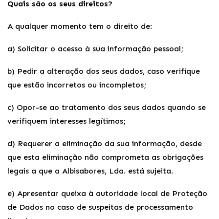
Quais são os seus direitos?
A qualquer momento tem o direito de:
a) Solicitar o acesso à sua informação pessoal;
b) Pedir a alteração dos seus dados, caso verifique
que estão incorretos ou incompletos;
c) Opor-se ao tratamento dos seus dados quando se
verifiquem interesses legítimos;
d) Requerer a eliminação da sua informação, desde
que esta eliminação não comprometa as obrigações
legais a que a Albisabores, Lda. está sujeita.
e) Apresentar queixa à autoridade local de Proteção
de Dados no caso de suspeitas de processamento