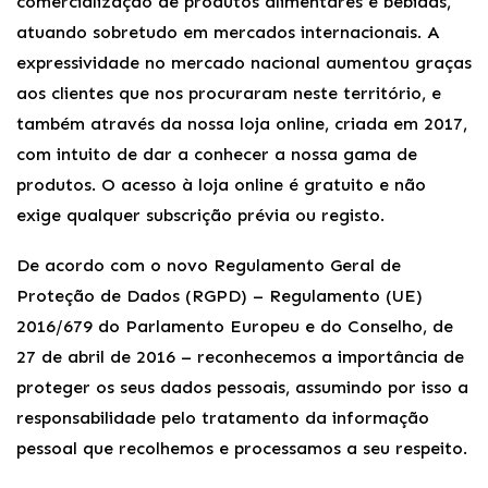
comercialização de produtos alimentares e bebidas,
atuando sobretudo em mercados internacionais. A
expressividade no mercado nacional aumentou graças
aos clientes que nos procuraram neste território, e
também através da nossa loja online, criada em 2017,
com intuito de dar a conhecer a nossa gama de
produtos. O acesso à loja online é gratuito e não
exige qualquer subscrição prévia ou registo.
De acordo com o novo Regulamento Geral de
Proteção de Dados (RGPD) – Regulamento (UE)
2016/679 do Parlamento Europeu e do Conselho, de
27 de abril de 2016 – reconhecemos a importância de
proteger os seus dados pessoais, assumindo por isso a
responsabilidade pelo tratamento da informação
pessoal que recolhemos e processamos a seu respeito.