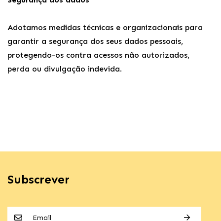
Adotamos medidas técnicas e organizacionais para
garantir a segurança dos seus dados pessoais,
protegendo-os contra acessos não autorizados,
perda ou divulgação indevida.
Subscrever