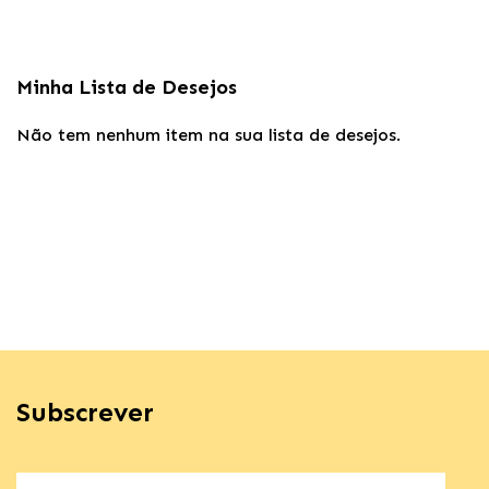
Minha Lista de Desejos
Não tem nenhum item na sua lista de desejos.
Subscrever