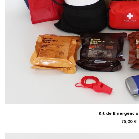
Kit de Emergênci
75,00 €