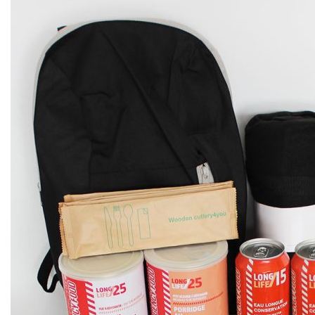
Decrescente