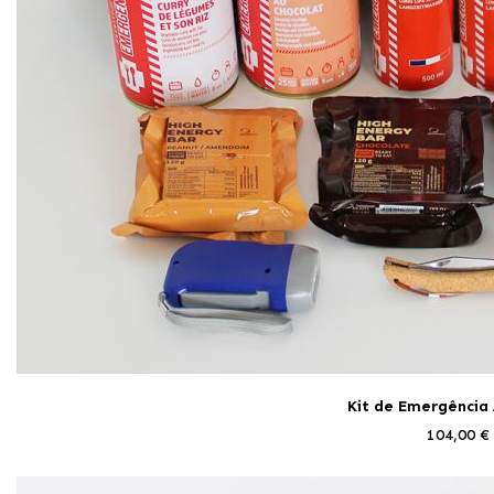
Kit de Emergência
104,00 €