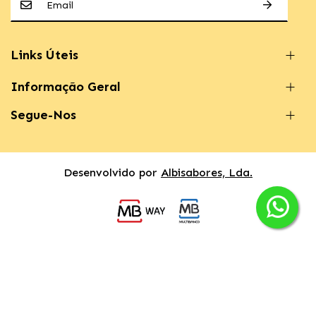
Links Úteis
Informação Geral
Segue-Nos
Desenvolvido por
Albisabores, Lda.