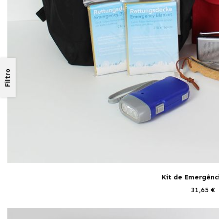
Filtro
Kit de Emergênci
31,65 €