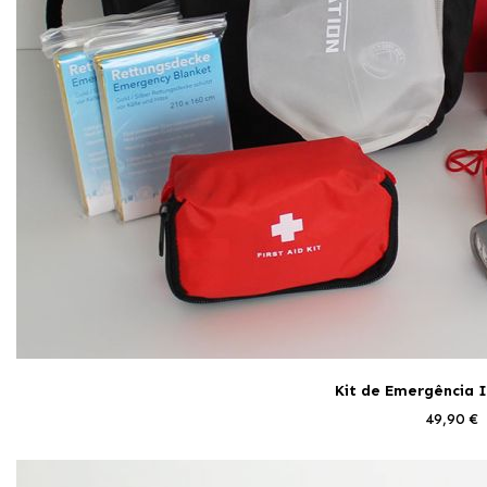
Kit de Emergência 
49,90 €