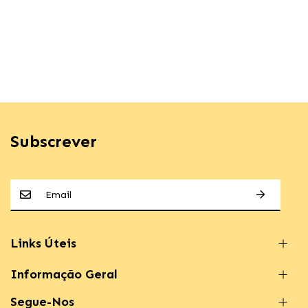
Subscrever
Links Úteis
Informação Geral
Segue-Nos