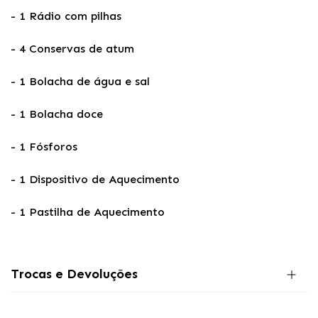
- 1 Rádio com pilhas
- 4 Conservas de atum
- 1
Bolacha de água e sal
- 1 Bolacha doce
- 1 Fósforos
- 1 Dispositivo de Aquecimento
- 1 Pastilha de Aquecimento
Trocas e Devoluções