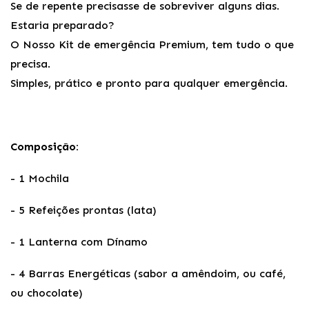
Se de repente precisasse de sobreviver alguns dias.
Estaria preparado?
O Nosso Kit de emergência Premium, tem tudo o que
precisa.
Simples, prático e pronto para qualquer emergência.
Composição:
- 1 Mochila
- 5 Refeições prontas (lata)
- 1 Lanterna com Dínamo
- 4 Barras Energéticas (sabor a amêndoim, ou café,
ou chocolate)